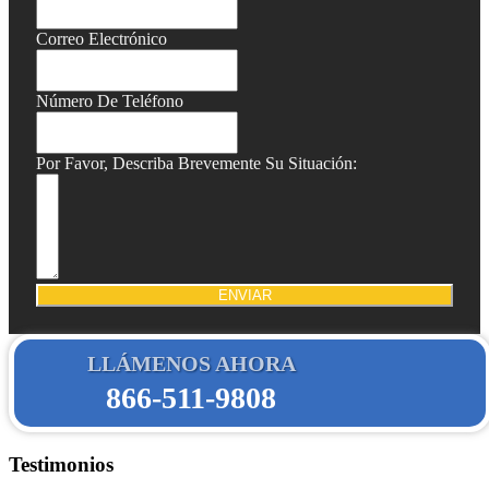
Correo Electrónico
Número De Teléfono
Por Favor, Describa Brevemente Su Situación:
ENVIAR
LLÁMENOS AHORA
866-511-9808
Testimonios