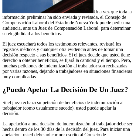
Una vez que toda la
información preliminar ha sido enviada y revisada, el Consejo de
Compensación Laboral del Estado de Nueva York puede pedir una
audiencia, ante un Juez de Compensación Laboral, para determinar
su elegibilidad a los beneficios.
El juez escuchará todos los testimonios relevantes, revisará los
registros médicos y cualquier otra evidencia antes de tomar una
decisión respecto a sus beneficios. Si el juez decide que usted tiene
derecho a obtener beneficios, se fijará la cantidad y el tiempo. Pero,
muchas peticiones de indemnización al trabajador son rechazadas
por varias razones, dejando a trabajadores en situaciones financieras
muy complicadas.
¿Puedo Apelar La Decisión De Un Juez?
Si el juez rechaza su petición de beneficios de indemnización al
trabajador (como usualmente sucede), usted puede apelar la
decisión.
La apelación a una decisión de indemnización al trabajador debe ser
hecha dentro de los 30 días de la decisión del juez. Para iniciar una
apelación, usted debe aplicar por escrito al Consejo de