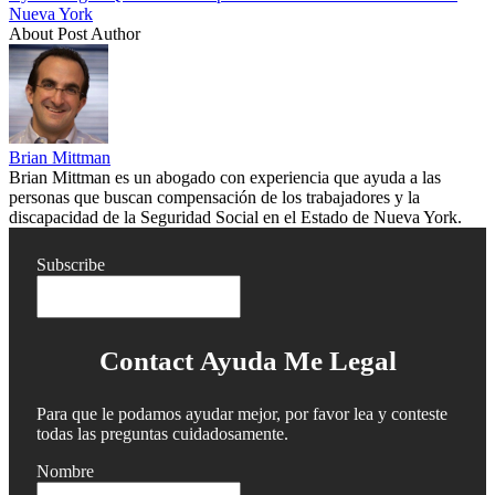
Nueva York
About Post Author
Brian Mittman
Brian Mittman es un abogado con experiencia que ayuda a las
personas que buscan compensación de los trabajadores y la
discapacidad de la Seguridad Social en el Estado de Nueva York.
Subscribe
Contact Ayuda Me Legal
Para que le podamos ayudar mejor, por favor lea y conteste
todas las preguntas cuidadosamente.
Nombre