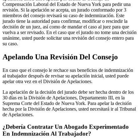
Compensación Laboral del Estado de Nueva York para pedir una
revisión. Si la apelación se acepta, un jurado conformado por 3
miembros del consejo revisará su caso de indemnización. Este
jurado tiene la autoridad para confirmar, modificar o rescindir la
decisión de un juez, así como de mandar el caso al juez para que
vuelva a ser revisado. En el caso que el jurado no tome una decisión
unánime, usted puede solicitar una revisión del consejo entero para
su caso.
Apelando Una Revisión Del Consejo
En caso que el consejo le rechace sus beneficios de indemnización
al trabajador después de revisar su apelación inicial, usted puede
apelar otra vez en el División de Apelaciones.
La apelación de la decisión del jurado debe ser hecha dentro de los
30 días en la División de Apelaciones, Departamento III, en la
Suprema Corte del Estado de Nueva York. Para apelar la decisión
hecha por la División de Apelaciones, usted necesitará ir al Tribunal
de Apelaciones.
¿Debería Contratar Un Abogado Experimentado
En Indemnización Al Trabajador?