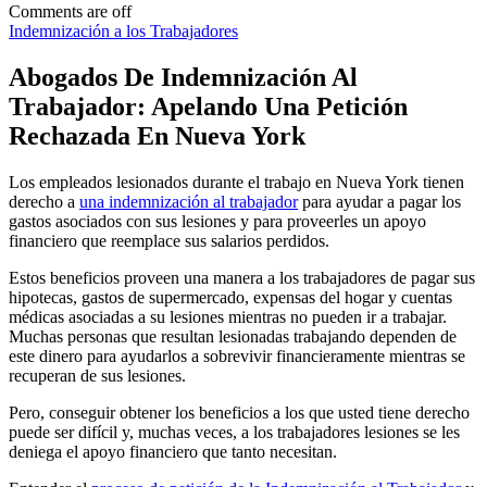
Comments are off
Indemnización a los Trabajadores
Abogados De Indemnización Al
Trabajador: Apelando Una Petición
Rechazada En Nueva York
Los empleados lesionados durante el trabajo en Nueva York tienen
derecho a
una indemnización al trabajador
para ayudar a pagar los
gastos asociados con sus lesiones y para proveerles un apoyo
financiero que reemplace sus salarios perdidos.
Estos beneficios proveen una manera a los trabajadores de pagar sus
hipotecas, gastos de supermercado, expensas del hogar y cuentas
médicas asociadas a su lesiones mientras no pueden ir a trabajar.
Muchas personas que resultan lesionadas trabajando dependen de
este dinero para ayudarlos a sobrevivir financieramente mientras se
recuperan de sus lesiones.
Pero, conseguir obtener los beneficios a los que usted tiene derecho
puede ser difícil y, muchas veces, a los trabajadores lesiones se les
deniega el apoyo financiero que tanto necesitan.