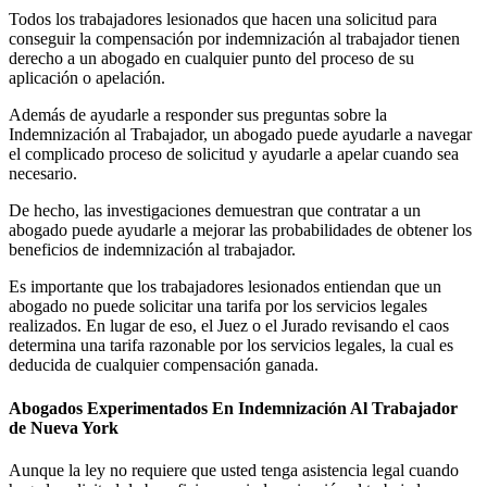
Todos los trabajadores lesionados que hacen una solicitud para
conseguir la compensación por indemnización al trabajador tienen
derecho a un abogado en cualquier punto del proceso de su
aplicación o apelación.
Además de ayudarle a responder sus preguntas sobre la
Indemnización al Trabajador, un abogado puede ayudarle a navegar
el complicado proceso de solicitud y ayudarle a apelar cuando sea
necesario.
De hecho, las investigaciones demuestran que contratar a un
abogado puede ayudarle a mejorar las probabilidades de obtener los
beneficios de indemnización al trabajador.
Es importante que los trabajadores lesionados entiendan que un
abogado no puede solicitar una tarifa por los servicios legales
realizados. En lugar de eso, el Juez o el Jurado revisando el caos
determina una tarifa razonable por los servicios legales, la cual es
deducida de cualquier compensación ganada.
Abogados Experimentados En Indemnización Al Trabajador
de Nueva York
Aunque la ley no requiere que usted tenga asistencia legal cuando