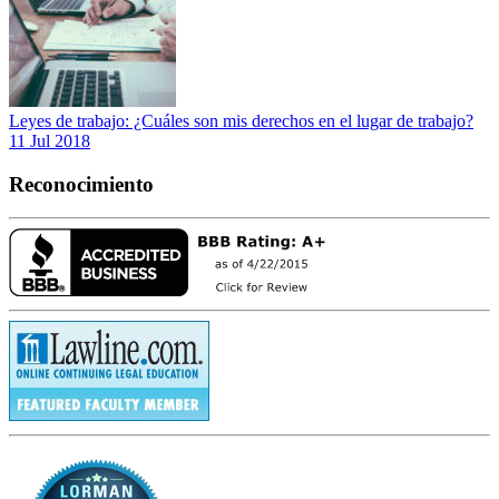
Leyes de trabajo: ¿Cuáles son mis derechos en el lugar de trabajo?
11 Jul 2018
Reconocimiento