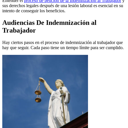
Entender el
proceso de petición de la Indemnización al Trabajador
y
sus derechos legales después de una lesión laboral es esencial en su
intento de conseguir los beneficios.
Audiencias De Indemnización al
Trabajador
Hay ciertos pasos en el proceso de indemnización al trabajador que
hay que seguir. Cada paso tiene un tiempo límite para ser cumplido.