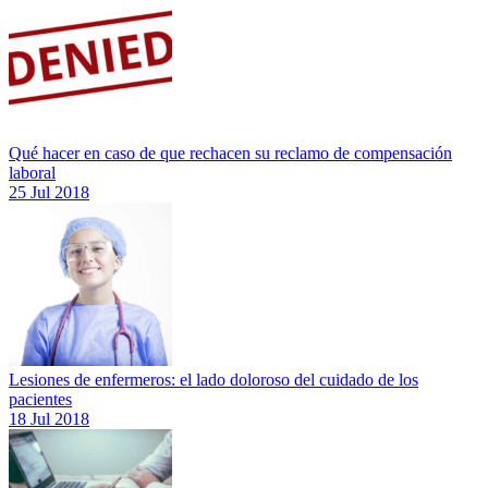
Qué hacer en caso de que rechacen su reclamo de compensación
laboral
25 Jul 2018
Lesiones de enfermeros: el lado doloroso del cuidado de los
pacientes
18 Jul 2018