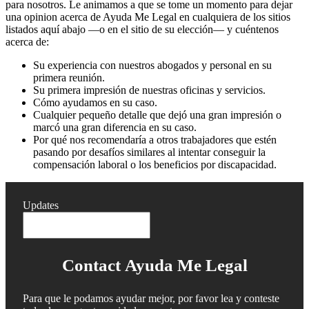
para nosotros. Le animamos a que se tome un momento para dejar
una opinion acerca de Ayuda Me Legal en cualquiera de los sitios
listados aquí abajo —o en el sitio de su elección— y cuéntenos
acerca de:
Su experiencia con nuestros abogados y personal en su
primera reunión.
Su primera impresión de nuestras oficinas y servicios.
Cómo ayudamos en su caso.
Cualquier pequeño detalle que dejó una gran impresión o
marcó una gran diferencia en su caso.
Por qué nos recomendaría a otros trabajadores que estén
pasando por desafíos similares al intentar conseguir la
compensación laboral o los beneficios por discapacidad.
Updates
Contact Ayuda Me Legal
Para que le podamos ayudar mejor, por favor lea y conteste