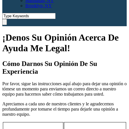
Manhattan, NY
Brooklyn, NY
¡Denos Su Opinión Acerca De
Ayuda Me Legal!
Cómo Darnos Su Opinión De Su
Experiencia
Por favor, sigue las instrucciones aquí abajo para dejar una opinión o
tómese un momento para enviarnos un correo directo a nuestro
equipo para hacernos saber cómo trabajamos para usted.
Apreciamos a cada uno de nuestros clientes y le agradecemos
profundamente por tomarse el tiempo para dejarle una opinión a
nuestro equipo.