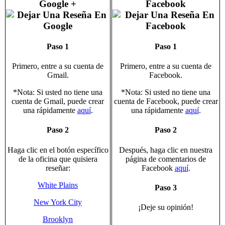
Google +
Facebook
Paso 1
Paso 1
Primero, entre a su cuenta de
Primero, entre a su cuenta de
Gmail.
Facebook.
*Nota: Si usted no tiene una
*Nota: Si usted no tiene una
cuenta de Gmail, puede crear
cuenta de Facebook, puede crear
una rápidamente
aquí
.
una rápidamente
aquí
.
Paso 2
Paso 2
Haga clic en el botón específico
Después, haga clic en nuestra
de la oficina que quisiera
página de comentarios de
reseñar:
Facebook
aquí
.
White Plains
Paso 3
New York City
¡Deje su opinión!
Brooklyn