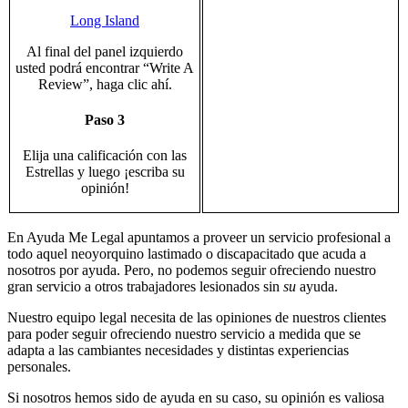
Long Island
Al final del panel izquierdo
usted podrá encontrar “Write A
Review”, haga clic ahí.
Paso 3
Elija una calificación con las
Estrellas y luego ¡escriba su
opinión!
En Ayuda Me Legal apuntamos a proveer un servicio profesional a
todo aquel neoyorquino lastimado o discapacitado que acuda a
nosotros por ayuda. Pero, no podemos seguir ofreciendo nuestro
gran servicio a otros trabajadores lesionados sin
su
ayuda.
Nuestro equipo legal necesita de las opiniones de nuestros clientes
para poder seguir ofreciendo nuestro servicio a medida que se
adapta a las cambiantes necesidades y distintas experiencias
personales.
Si nosotros hemos sido de ayuda en su caso, su opinión es valiosa