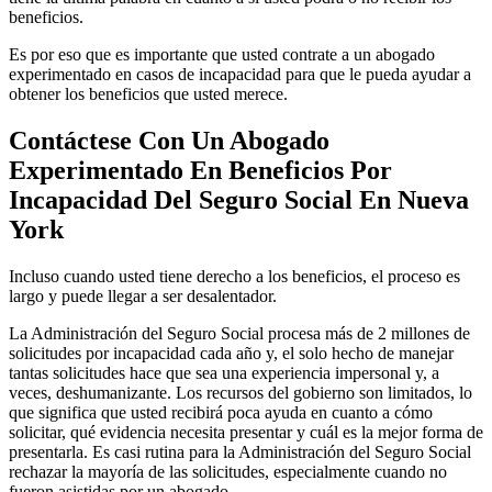
beneficios.
Es por eso que es importante que usted contrate a un abogado
experimentado en casos de incapacidad para que le pueda ayudar a
obtener los beneficios que usted merece.
Contáctese Con Un Abogado
Experimentado En Beneficios Por
Incapacidad Del Seguro Social En Nueva
York
Incluso cuando usted tiene derecho a los beneficios, el proceso es
largo y puede llegar a ser desalentador.
La Administración del Seguro Social procesa más de 2 millones de
solicitudes por incapacidad cada año y, el solo hecho de manejar
tantas solicitudes hace que sea una experiencia impersonal y, a
veces, deshumanizante. Los recursos del gobierno son limitados, lo
que significa que usted recibirá poca ayuda en cuanto a cómo
solicitar, qué evidencia necesita presentar y cuál es la mejor forma de
presentarla. Es casi rutina para la Administración del Seguro Social
rechazar la mayoría de las solicitudes, especialmente cuando no
fueron asistidas por un abogado.