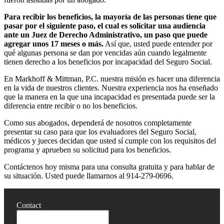
Para recibir los beneficios, la mayoría de las personas tiene que
pasar por el siguiente paso, el cual es solicitar una audiencia
ante un Juez de Derecho Administrativo, un paso que puede
agregar unos 17 meses o más.
Así que, usted puede entender por
qué algunas persona se dan por vencidas aún cuando legalmente
tienen derecho a los beneficios por incapacidad del Seguro Social.
En Markhoff & Mittman, P.C. nuestra misión es hacer una diferencia
en la vida de nuestros clientes. Nuestra experiencia nos ha enseñado
que la manera en la que una incapacidad es presentada puede ser la
diferencia entre recibir o no los beneficios.
Como sus abogados, dependerá de nosotros completamente
presentar su caso para que los evaluadores del Seguro Social,
médicos y jueces decidan que usted sí cumple con los requisitos del
programa y aprueben su solicitud para los beneficios.
Contáctenos hoy misma para una consulta gratuita y para hablar de
su situación. Usted puede llamarnos al 914-279-0696.
Contact