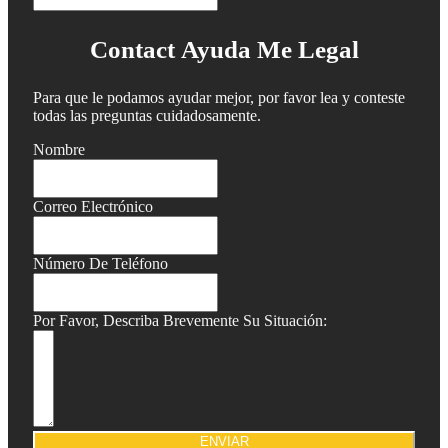
Contact Ayuda Me Legal
Para que le podamos ayudar mejor, por favor lea y conteste
todas las preguntas cuidadosamente.
Nombre
Correo Electrónico
Número De Teléfono
Por Favor, Describa Brevemente Su Situación:
ENVIAR