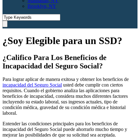
Manhattan, NY
Brooklyn, NY
¿Soy Elegible para un SSD?
¿Califico Para Los Beneficios de
Incapacidad del Seguro Social?
Para lograr aplicar de manera exitosa y obtener los beneficios de
incapacidad del Seguro Social
usted debe cumplir con ciertos
requisitos. Cuando el gobierno analiza las aplicaciones para
beneficios de incapacidad, considera muchos diferentes factores
incluyendo su estado laboral, sus ingresos actuales, tipo de
condición médica, gravedad de su condición médica e historial
laboral.
Entender las condiciones principales para los beneficios de
incapacidad del Seguro Social puede ahorrarlo mucho tiempo y
mejorar las posibilidades de que su solicitud sea aceptada.