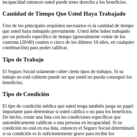
incapacidad entonces usted puede tener derecho a los beneficios.
Cantidad de Tiempo Que Usted Haya Trabajado
Uno de los principales requisitos necesarios es la cantidad de tiempo
que usted haya trabajado previamente. Usted debe haber trabajado
por un periodo específico de tiempo (generalmente veinte de los
cuarenta (20/40) cuartos o cinco de los últimos 10 años, en cualquier
combinación) para poder calificar.
Tipo de Trabajo
El Seguro Social solamente cubre cierto tipos de trabajos. Si su
trabajo no está cubierto puede ser que usted no pueda conseguir los
beneficios.
Tipo de Condición
El tipo de condición médica que usted tenga también juega un papel
importante para determinar si usted califica o no para los beneficios.
De hecho, existe una lista con las condiciones específicas que
automáticamente califican a una persona en incapacidad. Si su
condición no está en esa lista, entonces el Seguro Social determinará
si su condición es lo suficientemente grave para recibir los