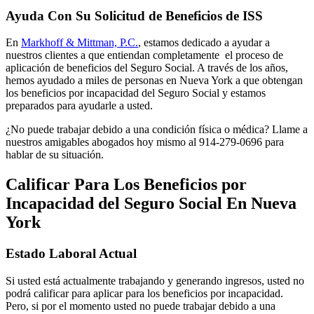
Ayuda Con Su Solicitud de Beneficios de ISS
En
Markhoff & Mittman, P.C.
, estamos dedicado a ayudar a
nuestros clientes a que entiendan completamente el proceso de
aplicación de beneficios del Seguro Social. A través de los años,
hemos ayudado a miles de personas en Nueva York a que obtengan
los beneficios por incapacidad del Seguro Social y estamos
preparados para ayudarle a usted.
¿No puede trabajar debido a una condición física o médica? Llame a
nuestros amigables abogados hoy mismo al 914-279-0696 para
hablar de su situación.
Calificar Para Los Beneficios por
Incapacidad del Seguro Social En Nueva
York
Estado Laboral Actual
Si usted está actualmente trabajando y generando ingresos, usted no
podrá calificar para aplicar para los beneficios por incapacidad.
Pero, si por el momento usted no puede trabajar debido a una