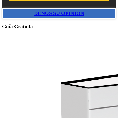
DENOS SU OPINIÓN
Guía Gratuita