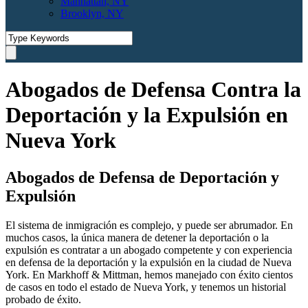
Manhattan, NY
Brooklyn, NY
Abogados de Defensa Contra la
Deportación y la Expulsión en
Nueva York
Abogados de Defensa de Deportación y
Expulsión
El sistema de inmigración es complejo, y puede ser abrumador. En
muchos casos, la única manera de detener la deportación o la
expulsión es contratar a un abogado competente y con experiencia
en defensa de la deportación y la expulsión en la ciudad de Nueva
York. En Markhoff & Mittman, hemos manejado con éxito cientos
de casos en todo el estado de Nueva York, y tenemos un historial
probado de éxito.