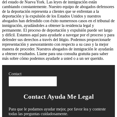
del estado de Nueva York. Las leyes de inmigración están
cambiando constantemente. Nuestro equipo de abogados defensores
de la deportación representa a clientes que se enfrentan a la
deportación y la expulsión de los Estados Unidos y nuestros
abogados han defendido con éxito numerosos casos en el tribunal de
inmigración, ayudándoles a obtener la residencia legal y
permanente. El proceso de deportación y expulsión puede ser largo
y difícil. Estamos aquí para ayudarle a navegar por el proceso y para
defender sus derechos a través del litigio. Podemos proporcionarle
representación y asesoramiento con respecto a su caso y la mejor
manera de proceder. Nuestros abogados de inmigración le ayudarán
a obtener resultados. Llame para una consulta gratuita para saber
más sobre cómo podemos ayudarle a usted o a un ser querido.
Contact
Contact Ayuda Me Legal
Para que le podamos ayudar mejor, por favor lea y conteste
todas las preguntas cuidadosamente.