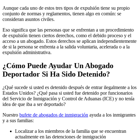
Aunque cada uno de estos tres tipos de expulsión tiene su propio
conjunto de normas y reglamentos, tienen algo en común: se
consideran asuntos civiles.
Eso significa que las personas que se enfrentan a un procedimiento
de expulsión tienen ciertos derechos, como el debido proceso y el
acceso a un abogado. Estos derechos se aplican independientemente
de si la persona se enfrenta a la salida voluntaria, acelerada o a la
expulsión administrativa.
¿Cómo Puede Ayudar Un Abogado
Deportador Si Ha Sido Detenido?
¿Qué sucede si usted es detenido después de entrar ilegalmente a los
Estados Unidos? ¿Qué pasa si usted fue detenido por funcionarios
del Servicio de Inmigración y Control de Aduanas (ICE) y no tenía
idea de que iba a ser deportado?
Nuestro
bufete de abogados de inmigración
ayuda a los inmigrantes
y a sus familias:
Localizar a los miembros de la familia que se encuentran
actualmente en las detenciones de inmigración