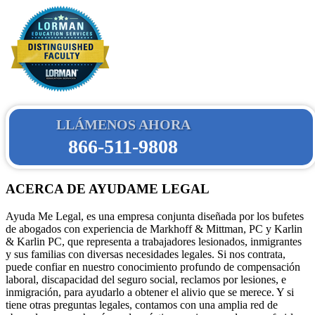
LLÁMENOS AHORA
866-511-9808
ACERCA DE AYUDAME LEGAL
Ayuda Me Legal, es una empresa conjunta diseñada por los bufetes
de abogados con experiencia de Markhoff & Mittman, PC y Karlin
& Karlin PC, que representa a trabajadores lesionados, inmigrantes
y sus familias con diversas necesidades legales. Si nos contrata,
puede confiar en nuestro conocimiento profundo de compensación
laboral, discapacidad del seguro social, reclamos por lesiones, e
inmigración, para ayudarlo a obtener el alivio que se merece. Y si
tiene otras preguntas legales, contamos con una amplia red de