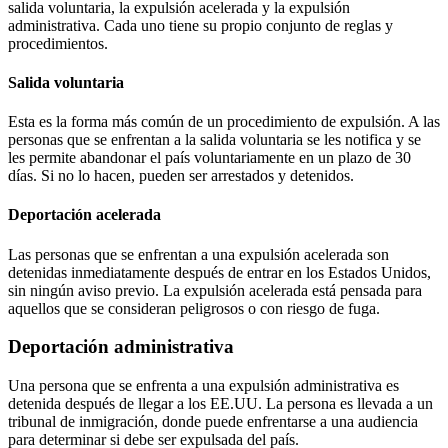
salida voluntaria, la expulsión acelerada y la expulsión
administrativa. Cada uno tiene su propio conjunto de reglas y
procedimientos.
Salida voluntaria
Esta es la forma más común de un procedimiento de expulsión. A las
personas que se enfrentan a la salida voluntaria se les notifica y se
les permite abandonar el país voluntariamente en un plazo de 30
días. Si no lo hacen, pueden ser arrestados y detenidos.
Deportación acelerada
Las personas que se enfrentan a una expulsión acelerada son
detenidas inmediatamente después de entrar en los Estados Unidos,
sin ningún aviso previo. La expulsión acelerada está pensada para
aquellos que se consideran peligrosos o con riesgo de fuga.
Deportación administrativa
Una persona que se enfrenta a una expulsión administrativa es
detenida después de llegar a los EE.UU. La persona es llevada a un
tribunal de inmigración, donde puede enfrentarse a una audiencia
para determinar si debe ser expulsada del país.