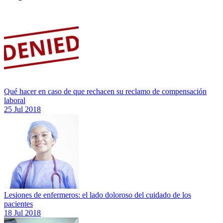
Qué hacer en caso de que rechacen su reclamo de compensación
laboral
25 Jul 2018
Lesiones de enfermeros: el lado doloroso del cuidado de los
pacientes
18 Jul 2018