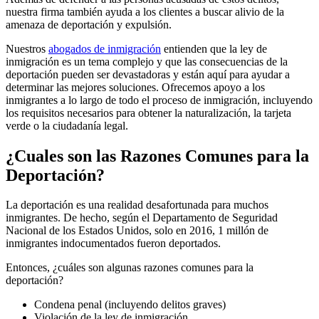
nuestra firma también ayuda a los clientes a buscar alivio de la
amenaza de deportación y expulsión.
Nuestros
abogados de inmigración
entienden que la ley de
inmigración es un tema complejo y que las consecuencias de la
deportación pueden ser devastadoras y están aquí para ayudar a
determinar las mejores soluciones. Ofrecemos apoyo a los
inmigrantes a lo largo de todo el proceso de inmigración, incluyendo
los requisitos necesarios para obtener la naturalización, la tarjeta
verde o la ciudadanía legal.
¿Cuales son las Razones Comunes para la
Deportación?
La deportación es una realidad desafortunada para muchos
inmigrantes. De hecho, según el Departamento de Seguridad
Nacional de los Estados Unidos, solo en 2016, 1 millón de
inmigrantes indocumentados fueron deportados.
Entonces, ¿cuáles son algunas razones comunes para la
deportación?
Condena penal (incluyendo delitos graves)
Violación de la ley de inmigración