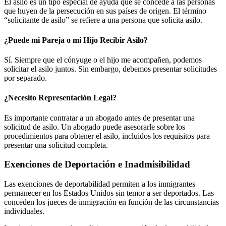
El asilo es un tipo especial de ayuda que se concede a las personas
que huyen de la persecución en sus países de origen. El término
“solicitante de asilo” se refiere a una persona que solicita asilo.
¿Puede mi Pareja o mi Hijo Recibir Asilo?
Sí. Siempre que el cónyuge o el hijo me acompañen, podemos
solicitar el asilo juntos. Sin embargo, debemos presentar solicitudes
por separado.
¿Necesito Representación Legal?
Es importante contratar a un abogado antes de presentar una
solicitud de asilo. Un abogado puede asesorarle sobre los
procedimientos para obtener el asilo, incluidos los requisitos para
presentar una solicitud completa.
Exenciones de Deportación e Inadmisibilidad
Las exenciones de deportabilidad permiten a los inmigrantes
permanecer en los Estados Unidos sin temor a ser deportados. Las
conceden los jueces de inmigración en función de las circunstancias
individuales.