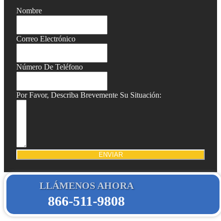
Nombre
Correo Electrónico
Número De Teléfono
Por Favor, Describa Brevemente Su Situación:
ENVIAR
LLÁMENOS AHORA
866-511-9808