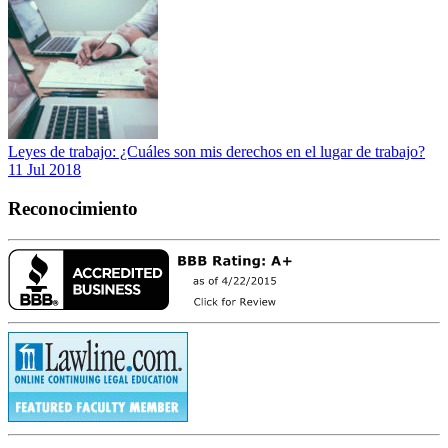
Leyes de trabajo: ¿Cuáles son mis derechos en el lugar de trabajo?
11 Jul 2018
Reconocimiento