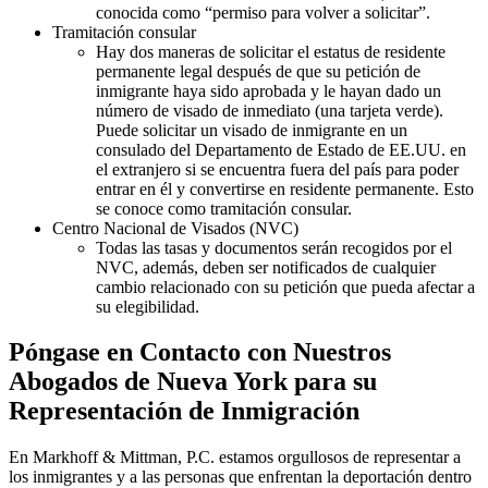
conocida como “permiso para volver a solicitar”.
Tramitación consular
Hay dos maneras de solicitar el estatus de residente
permanente legal después de que su petición de
inmigrante haya sido aprobada y le hayan dado un
número de visado de inmediato (una tarjeta verde).
Puede solicitar un visado de inmigrante en un
consulado del Departamento de Estado de EE.UU. en
el extranjero si se encuentra fuera del país para poder
entrar en él y convertirse en residente permanente. Esto
se conoce como tramitación consular.
Centro Nacional de Visados (NVC)
Todas las tasas y documentos serán recogidos por el
NVC, además, deben ser notificados de cualquier
cambio relacionado con su petición que pueda afectar a
su elegibilidad.
Póngase en Contacto con Nuestros
Abogados de Nueva York para su
Representación de Inmigración
En Markhoff & Mittman, P.C. estamos orgullosos de representar a
los inmigrantes y a las personas que enfrentan la deportación dentro