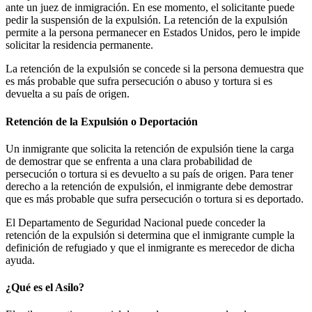
ante un juez de inmigración. En ese momento, el solicitante puede
pedir la suspensión de la expulsión. La retención de la expulsión
permite a la persona permanecer en Estados Unidos, pero le impide
solicitar la residencia permanente.
La retención de la expulsión se concede si la persona demuestra que
es más probable que sufra persecución o abuso y tortura si es
devuelta a su país de origen.
Retención de la Expulsión o Deportación
Un inmigrante que solicita la retención de expulsión tiene la carga
de demostrar que se enfrenta a una clara probabilidad de
persecución o tortura si es devuelto a su país de origen. Para tener
derecho a la retención de expulsión, el inmigrante debe demostrar
que es más probable que sufra persecución o tortura si es deportado.
El Departamento de Seguridad Nacional puede conceder la
retención de la expulsión si determina que el inmigrante cumple la
definición de refugiado y que el inmigrante es merecedor de dicha
ayuda.
¿Qué es el Asilo?