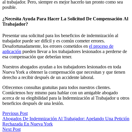
al trabajador. Pero, siempre es mejor hacerlo tan pronto como sea
posible.
¿Necesita Ayuda Para Hacer La Solicitud De Compensación Al
Trabajador?
Presentar una solicitud para los beneficios de indemnización al
trabajador puede ser difícil y es común cometer errores.
Desafortunadamente, los errores cometidos en
el proceso de
aplicación
pueden llevar a los trabajadores lesionados a perderse de
esa compensación que deberían tener.
Nuestros abogados ayudan a los trabajadores lesionados en toda
Nueva York a obtener la compensación que necesitan y que tienen
derecho a recibir después de un accidente laboral.
Ofrecemos consultas gratuitas para todos nuestros clientes.
Contáctenos hoy mismo para hablar con un amigable abogado
acerca de su elegibilidad para la Indemnización al Trabajador u otros
beneficios después de una lesión.
Previous Post
Abogados De Indemnización Al Trabajador: Apelando Una Petición
Rechazada En Nueva York
Next Post