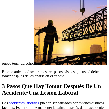
puede tener derecho.
En este artículo, discutiremos tres pasos básicos que usted debe
tomar después de lesionarse en el trabajo.
3 Pasos Que Hay Tomar Después De Un
Accidente/Una Lesión Laboral
Los
accidentes laborales
pueden ser causados por muchos distintos
factores. Es importante mantener la calma después de un accidente