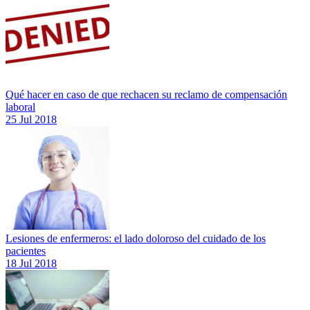
Qué hacer en caso de que rechacen su reclamo de compensación
laboral
25 Jul 2018
Lesiones de enfermeros: el lado doloroso del cuidado de los
pacientes
18 Jul 2018