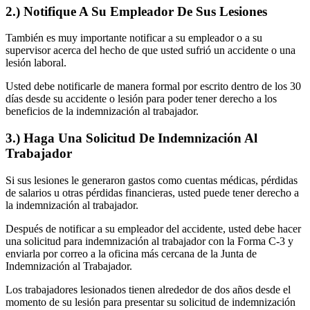
2.) Notifique A Su Empleador De Sus Lesiones
También es muy importante notificar a su empleador o a su
supervisor acerca del hecho de que usted sufrió un accidente o una
lesión laboral.
Usted debe notificarle de manera formal por escrito dentro de los 30
días desde su accidente o lesión para poder tener derecho a los
beneficios de la indemnización al trabajador.
3.) Haga Una Solicitud De Indemnización Al
Trabajador
Si sus lesiones le generaron gastos como cuentas médicas, pérdidas
de salarios u otras pérdidas financieras, usted puede tener derecho a
la indemnización al trabajador.
Después de notificar a su empleador del accidente, usted debe hacer
una solicitud para indemnización al trabajador con la Forma C-3 y
enviarla por correo a la oficina más cercana de la Junta de
Indemnización al Trabajador.
Los trabajadores lesionados tienen alrededor de dos años desde el
momento de su lesión para presentar su solicitud de indemnización