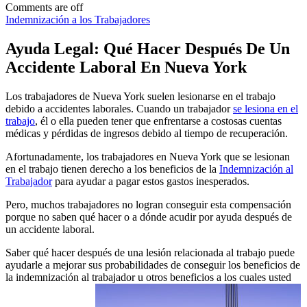
Comments are off
Indemnización a los Trabajadores
Ayuda Legal: Qué Hacer Después De Un
Accidente Laboral En Nueva York
Los trabajadores de Nueva York suelen lesionarse en el trabajo
debido a accidentes laborales. Cuando un trabajador
se lesiona en el
trabajo
, él o ella pueden tener que enfrentarse a costosas cuentas
médicas y pérdidas de ingresos debido al tiempo de recuperación.
Afortunadamente, los trabajadores en Nueva York que se lesionan
en el trabajo tienen derecho a los beneficios de la
Indemnización al
Trabajador
para ayudar a pagar estos gastos inesperados.
Pero, muchos trabajadores no logran conseguir esta compensación
porque no saben qué hacer o a dónde acudir por ayuda después de
un accidente laboral.
Saber qué hacer después de una lesión relacionada al trabajo puede
ayudarle a mejorar sus probabilidades de conseguir los beneficios de
la indemnización al trabajador u otros beneficios a los cuales usted