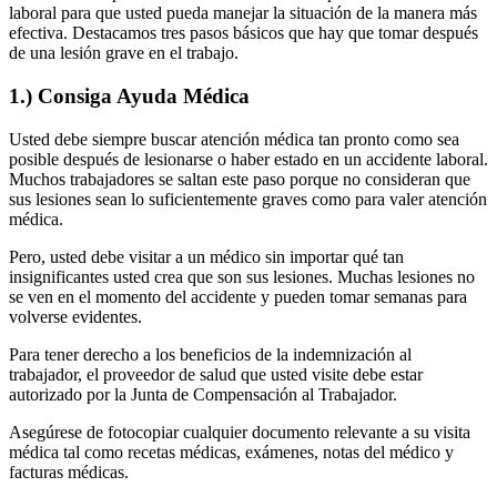
laboral para que usted pueda manejar la situación de la manera más
efectiva. Destacamos tres pasos básicos que hay que tomar después
de una lesión grave en el trabajo.
1.) Consiga Ayuda Médica
Usted debe siempre buscar atención médica tan pronto como sea
posible después de lesionarse o haber estado en un accidente laboral.
Muchos trabajadores se saltan este paso porque no consideran que
sus lesiones sean lo suficientemente graves como para valer atención
médica.
Pero, usted debe visitar a un médico sin importar qué tan
insignificantes usted crea que son sus lesiones. Muchas lesiones no
se ven en el momento del accidente y pueden tomar semanas para
volverse evidentes.
Para tener derecho a los beneficios de la indemnización al
trabajador, el proveedor de salud que usted visite debe estar
autorizado por la Junta de Compensación al Trabajador.
Asegúrese de fotocopiar cualquier documento relevante a su visita
médica tal como recetas médicas, exámenes, notas del médico y
facturas médicas.