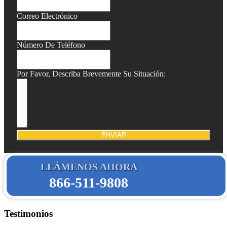
Correo Electrónico
Número De Teléfono
Por Favor, Describa Brevemente Su Situación:
ENVIAR
LLÁMENOS AHORA
866-511-9808
Testimonios