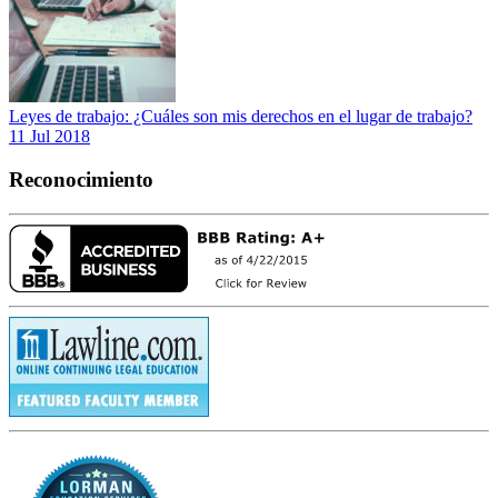
Leyes de trabajo: ¿Cuáles son mis derechos en el lugar de trabajo?
11 Jul 2018
Reconocimiento