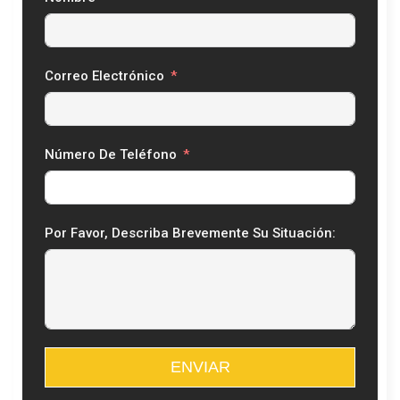
Correo Electrónico
Número De Teléfono
Por Favor, Describa Brevemente Su Situación:
ENVIAR