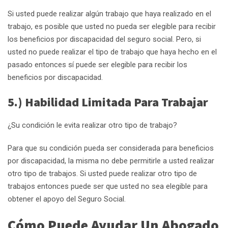
Si usted puede realizar algún trabajo que haya realizado en el
trabajo, es posible que usted no pueda ser elegible para recibir
los beneficios por discapacidad del seguro social. Pero, si
usted no puede realizar el tipo de trabajo que haya hecho en el
pasado entonces sí puede ser elegible para recibir los
beneficios por discapacidad.
5.) Habilidad Limitada Para Trabajar
¿Su condición le evita realizar otro tipo de trabajo?
Para que su condición pueda ser considerada para beneficios
por discapacidad, la misma no debe permitirle a usted realizar
otro tipo de trabajos. Si usted puede realizar otro tipo de
trabajos entonces puede ser que usted no sea elegible para
obtener el apoyo del Seguro Social.
Cómo Puede Ayudar Un Abogado