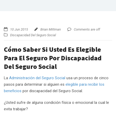
10 Jun 2015
Brian Mittman
Comments are off
Discapacidad Del Seguro Social
Cómo Saber Si Usted Es Elegible
Para El Seguro Por Discapacidad
Del Seguro Social
La
Administración del Seguro Social
usa un proceso de cinco
pasos para determinar si alguien es
elegible para recibir los
beneficios
por discapacidad del Seguro Social.
¿Usted sufre de alguna condición física o emocional la cual le
evita trabajar?