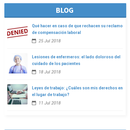
BLOG
Qué hacer en caso de que rechacen su reclamo
de compensación laboral
25 Jul 2018
Lesiones de enfermeros: el lado doloroso del
cuidado de los pacientes
18 Jul 2018
Leyes de trabajo: ¿Cuáles son mis derechos en
el lugar de trabajo?
11 Jul 2018