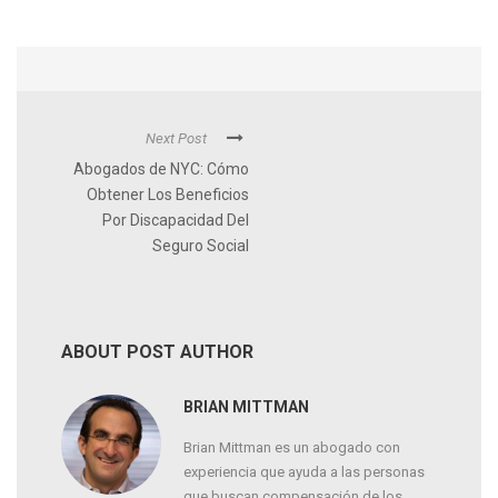
Next Post
Abogados de NYC: Cómo
Obtener Los Beneficios
Por Discapacidad Del
Seguro Social
ABOUT POST AUTHOR
BRIAN MITTMAN
Brian Mittman es un abogado con
experiencia que ayuda a las personas
que buscan compensación de los