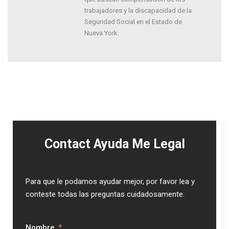
trabajadores y la discapacidad de la
Seguridad Social en el Estado de
Nueva York.
Contact Ayuda Me Legal
Para que le podamos ayudar mejor, por favor lea y
conteste todas las preguntas cuidadosamente.
Nombre