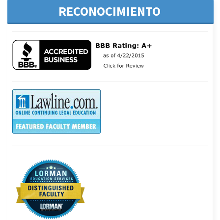
RECONOCIMIENTO