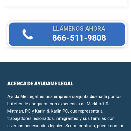
LLÁMENOS AHORA
866-511-9808
ACERCA DE AYUDAME LEGAL
Ayuda Me Legal, es una empresa conjunta diseñada por los
bufetes de abogados con experiencia de Markhoff &
Mittman, PC y Karlin & Karlin PC, que representa a
trabajadores lesionados, inmigrantes y sus familias con
diversas necesidades legales. Si nos contrata, puede confiar