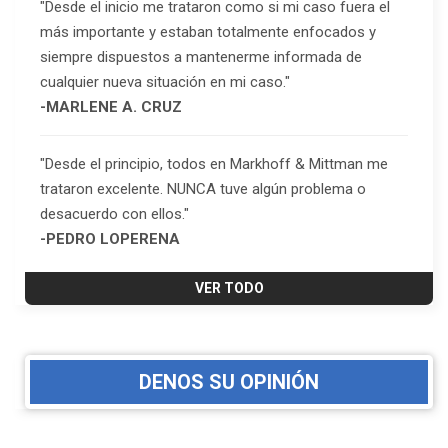
"Desde el inicio me trataron como si mi caso fuera el
más importante y estaban totalmente enfocados y
siempre dispuestos a mantenerme informada de
cualquier nueva situación en mi caso."
-MARLENE A. CRUZ
"Desde el principio, todos en Markhoff & Mittman me
trataron excelente. NUNCA tuve algún problema o
desacuerdo con ellos."
-PEDRO LOPERENA
VER TODO
DENOS SU OPINIÓN