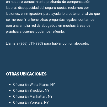
en nuestro conocimiento profundo de compensación
laboral, discapacidad del seguro social, reclamos por
lesiones, e inmigración, para ayudarlo a obtener el alivio que
se merece. Y si tiene otras preguntas legales, contamos
con una amplia red de abogados en muchas áreas de
práctica a quienes podemos referirlo.
Llame a
(866) 511-9808
para hablar con un abogado.
OTRAS UBICACIONES
Oficina En White Plains, NY
Oficina En Brooklyn, NY
Oficina En Manhattan, NY
Oficina En Yonkers, NY