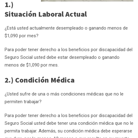
1.)
Situación Laboral Actual
¿Está usted actualmente desempleado o ganando menos de
$1,090 por mes?
Para poder tener derecho a los beneficios por discapacidad del
Seguro Social usted debe estar desempleado o ganando
menos de $1,090 por mes.
2.) Condición Médica
¿Usted sufre de una o más condiciones médicas que no le
permiten trabajar?
Para poder tener derecho a los beneficios por discapacidad del
Seguro Social usted debe tener una condición médica que no le
permita trabajar. Además, su condición médica debe esperarse