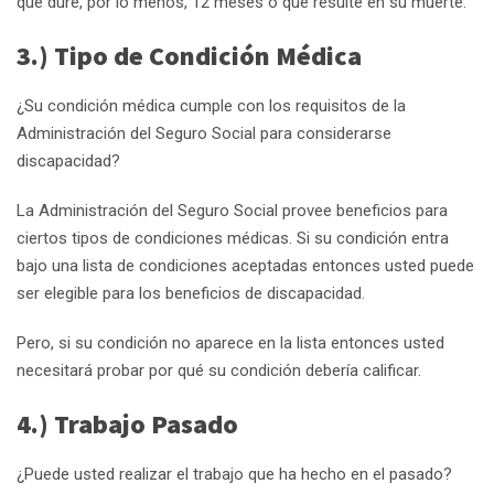
que dure, por lo menos, 12 meses o que resulte en su muerte.
3.) Tipo de Condición Médica
¿Su condición médica cumple con los requisitos de la
Administración del Seguro Social para considerarse
discapacidad?
La Administración del Seguro Social provee beneficios para
ciertos tipos de condiciones médicas. Si su condición entra
bajo una lista de condiciones aceptadas entonces usted puede
ser elegible para los beneficios de discapacidad.
Pero, si su condición no aparece en la lista entonces usted
necesitará probar por qué su condición debería calificar.
4.) Trabajo Pasado
¿Puede usted realizar el trabajo que ha hecho en el pasado?