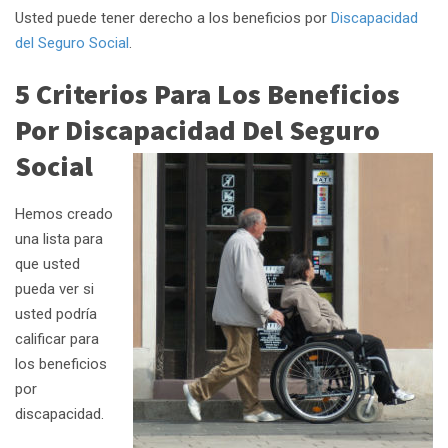
Usted puede tener derecho a los beneficios por
Discapacidad
del Seguro Social
.
5 Criterios Para Los Beneficios
Por Discapacidad Del Seguro
Social
Hemos creado
una lista para
que usted
pueda ver si
usted podría
calificar para
los beneficios
por
discapacidad.