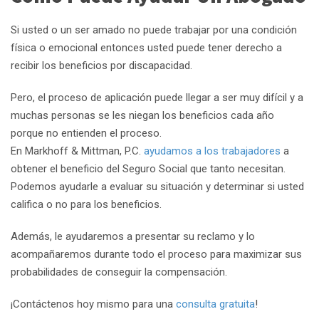
Si usted o un ser amado no puede trabajar por una condición
física o emocional entonces usted puede tener derecho a
recibir los beneficios por discapacidad.
Pero, el proceso de aplicación puede llegar a ser muy difícil y a
muchas personas se les niegan los beneficios cada año
porque no entienden el proceso.
En Markhoff & Mittman, P.C.
ayudamos a los trabajadores
a
obtener el beneficio del Seguro Social que tanto necesitan.
Podemos ayudarle a evaluar su situación y determinar si usted
califica o no para los beneficios.
Además, le ayudaremos a presentar su reclamo y lo
acompañaremos durante todo el proceso para maximizar sus
probabilidades de conseguir la compensación.
¡Contáctenos hoy mismo para una
consulta gratuita
!