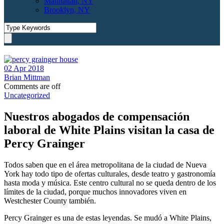
Manhattan, NY
Brooklyn, NY
02 Apr 2018
Brian Mittman
Comments are off
Uncategorized
Nuestros abogados de compensación
laboral de White Plains visitan la casa de
Percy Grainger
Todos saben que en el área metropolitana de la ciudad de Nueva
York hay todo tipo de ofertas culturales, desde teatro y gastronomía
hasta moda y música. Este centro cultural no se queda dentro de los
límites de la ciudad, porque muchos innovadores viven en
Westchester County también.
Percy Grainger es una de estas leyendas. Se mudó a White Plains,