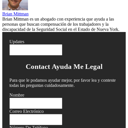
Brian Mittman
Brian Mittman es un abogado con experiencia que ayuda a las
personas que buscan compensación de los trabajadores y la
discapacidad de la Seguridad Social en el Estado de Nueva York.
Updates
Contact Ayuda Me Legal
Para que le podamos ayudar mejor, por favor lea y conteste
todas las preguntas cuidadosamente.
Nombre
Correo Electrónico
Número De Teléfono