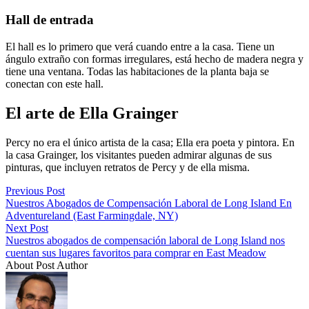
Hall de entrada
El hall es lo primero que verá cuando entre a la casa. Tiene un
ángulo extraño con formas irregulares, está hecho de madera negra y
tiene una ventana. Todas las habitaciones de la planta baja se
conectan con este hall.
El arte de Ella Grainger
Percy no era el único artista de la casa; Ella era poeta y pintora. En
la casa Grainger, los visitantes pueden admirar algunas de sus
pinturas, que incluyen retratos de Percy y de ella misma.
Previous Post
Nuestros Abogados de Compensación Laboral de Long Island En
Adventureland (East Farmingdale, NY)
Next Post
Nuestros abogados de compensación laboral de Long Island nos
cuentan sus lugares favoritos para comprar en East Meadow
About Post Author