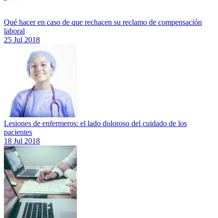
Qué hacer en caso de que rechacen su reclamo de compensación
laboral
25 Jul 2018
Lesiones de enfermeros: el lado doloroso del cuidado de los
pacientes
18 Jul 2018