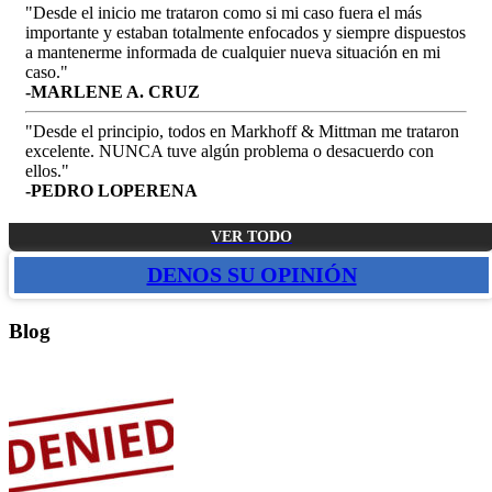
"Desde el inicio me trataron como si mi caso fuera el más
importante y estaban totalmente enfocados y siempre dispuestos
a mantenerme informada de cualquier nueva situación en mi
caso."
-MARLENE A. CRUZ
"Desde el principio, todos en Markhoff & Mittman me trataron
excelente. NUNCA tuve algún problema o desacuerdo con
ellos."
-PEDRO LOPERENA
VER TODO
DENOS SU OPINIÓN
Blog