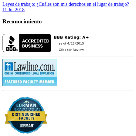
Leyes de trabajo: ¿Cuáles son mis derechos en el lugar de trabajo?
11 Jul 2018
Reconocimiento