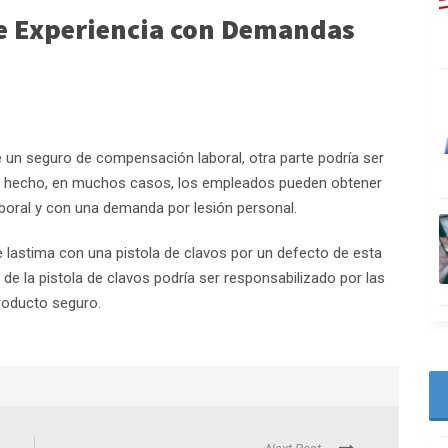
ne Experiencia con Demandas
 un seguro de compensación laboral, otra parte podría ser
e hecho, en muchos casos, los empleados pueden obtener
oral y con una demanda por lesión personal.
 lastima con una pistola de clavos por un defecto de esta
 de la pistola de clavos podría ser responsabilizado por las
roducto seguro.