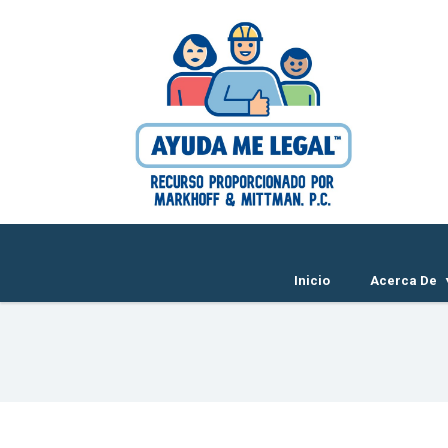
Inicio
Acerca De