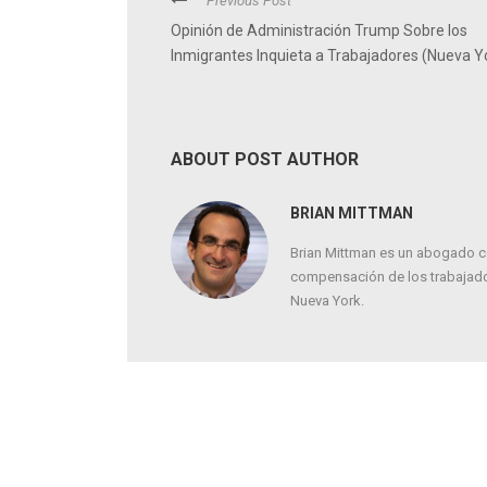
Previous Post
Opinión de Administración Trump Sobre los
Inmigrantes Inquieta a Trabajadores (Nueva Y
ABOUT POST AUTHOR
BRIAN MITTMAN
Brian Mittman es un abogado c
compensación de los trabajador
Nueva York.