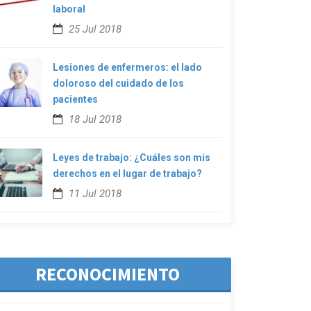
laboral
25 Jul 2018
Lesiones de enfermeros: el lado
doloroso del cuidado de los
pacientes
18 Jul 2018
Leyes de trabajo: ¿Cuáles son mis
derechos en el lugar de trabajo?
11 Jul 2018
RECONOCIMIENTO