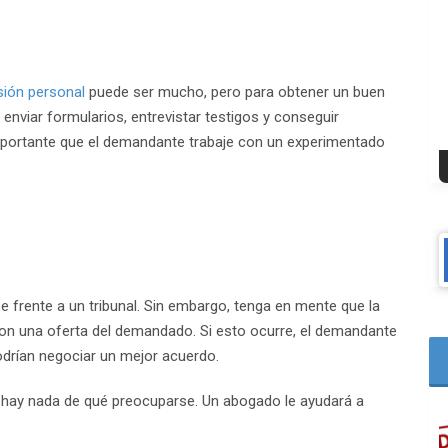
sión personal
puede ser mucho, pero para obtener un buen
 enviar formularios, entrevistar testigos y conseguir
importante que el demandante trabaje con un experimentado
e frente a un tribunal. Sin embargo, tenga en mente que la
con una oferta del demandado. Si esto ocurre, el demandante
odrían negociar un mejor acuerdo.
o hay nada de qué preocuparse. Un abogado le ayudará a