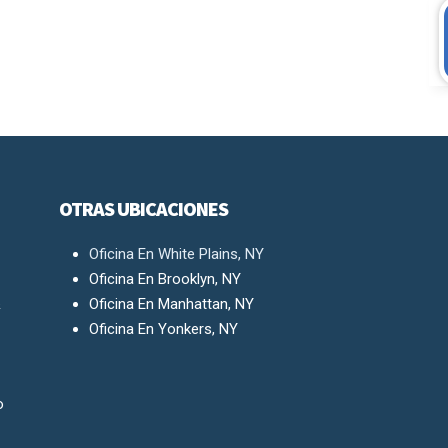
OTRAS UBICACIONES
Oficina En White Plains, NY
Oficina En Brooklyn, NY
&
Oficina En Manhattan, NY
Oficina En Yonkers, NY
o