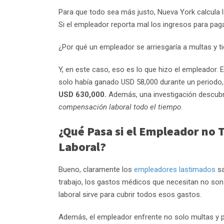
Para que todo sea más justo, Nueva York calcula 
Si el empleador reporta mal los ingresos para pa
¿Por qué un empleador se arriesgaría a multas y t
Y, en este caso, eso es lo que hizo el empleador.
solo había ganado USD 58,000 durante un periodo
USD 630,000.
Además, una investigación descubr
compensación laboral todo el tiempo
.
¿Qué Pasa si el Empleador no
Laboral?
Bueno, claramente los
empleadores lastimados
sa
trabajo, los gastos médicos que necesitan no son 
laboral sirve para cubrir todos esos gastos.
Además, el empleador enfrente no solo multas y po