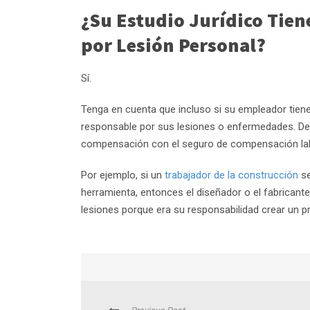
¿Su Estudio Jurídico Tie
por Lesión Personal?
Sí.
Tenga en cuenta que incluso si su empleador tiene
responsable por sus lesiones o enfermedades. D
compensación con el seguro de compensación lab
Por ejemplo, si un
trabajador de la construcción
se
herramienta, entonces el diseñador o el fabricante
lesiones porque era su responsabilidad crear un p