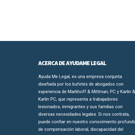
ACERCA DE AYUDAME LEGAL
Ayuda Me Legal, es una empresa conjunta
diseñada por los bufetes de abogados con
experiencia de Markhoff & Mittman, PC y Karlin 
Karlin PC, que representa a trabajadores
lesionados, inmigrantes y sus familias con
diversas necesidades legales. Si nos contrata,
puede confiar en nuestro conocimiento profund
de compensación laboral, discapacidad del