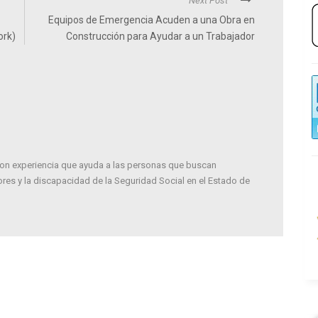
Next Post
Equipos de Emergencia Acuden a una Obra en
ork)
Construcción para Ayudar a un Trabajador
on experiencia que ayuda a las personas que buscan
es y la discapacidad de la Seguridad Social en el Estado de