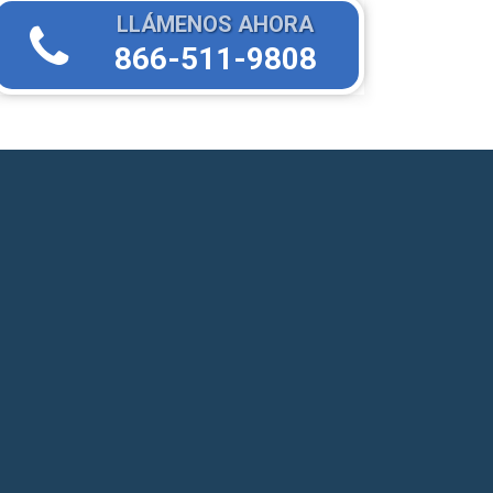
LLÁMENOS AHORA
866-511-9808