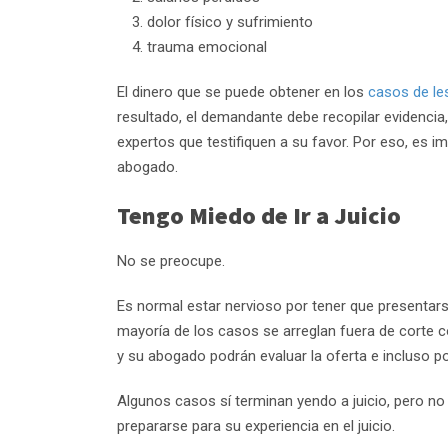
dolor físico y sufrimiento
trauma emocional
El dinero que se puede obtener en los
casos de le
resultado, el demandante debe recopilar evidencia,
expertos que testifiquen a su favor. Por eso, es 
abogado.
Tengo Miedo de Ir a Juicio
No se preocupe.
Es normal estar nervioso por tener que presentars
mayoría de los casos se arreglan fuera de corte 
y su abogado podrán evaluar la oferta e incluso p
Algunos casos sí terminan yendo a juicio, pero n
prepararse para su experiencia en el juicio.