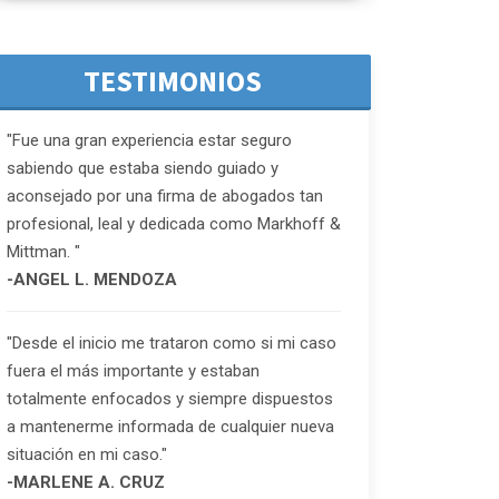
TESTIMONIOS
"Fue una gran experiencia estar seguro
sabiendo que estaba siendo guiado y
aconsejado por una firma de abogados tan
profesional, leal y dedicada como Markhoff &
Mittman. "
-ANGEL L. MENDOZA
"Desde el inicio me trataron como si mi caso
fuera el más importante y estaban
totalmente enfocados y siempre dispuestos
a mantenerme informada de cualquier nueva
situación en mi caso."
-MARLENE A. CRUZ