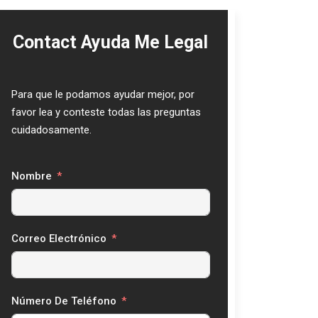
Contact Ayuda Me Legal
Para que le podamos ayudar mejor, por
favor lea y conteste todas las preguntas
cuidadosamente.
Nombre
Correo Electrónico
Número De Teléfono