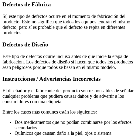
Defectos de Fábrica
Sí, este tipo de defectos ocurre en el momento de fabricación del
producto. Esto no significa que todos los equipos tendrán el mismo
defecto, pero sí es probable que el defecto se repita en diferentes
productos.
Defectos de Diseño
Este tipo de defectos ocurre incluso antes de que inicie la etapa de
fabricación. Los defectos de diseño sí hacen que todos los productos
sean peligrosos porque todos se basan en el mismo modelo.
Instrucciones / Advertencias Incorrectas
El diseñador y el fabricante del producto son responsables de señalar
cualquier problema que pudiera causar daños y de advertir a los
consumidores con una etiqueta.
Entre los casos más comunes están los siguientes:
Dos medicamentos que no podían combinarse por los efectos
secundarios
Químicos que causan daño a la piel, ojos o sistema