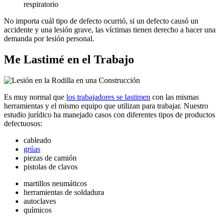
respiratorio
No importa cuál tipo de defecto ocurrió, si un defecto causó un
accidente y una lesión grave, las víctimas tienen derecho a hacer una
demanda por lesión personal.
Me Lastimé en el Trabajo
Es muy normal que
los trabajadores se lastimen
con las mismas
herramientas y el mismo equipo que utilizan para trabajar. Nuestro
estudio jurídico ha manejado casos con diferentes tipos de productos
defectuosos:
cableado
grúas
piezas de camión
pistolas de clavos
martillos neumáticos
herramientas de soldadura
autoclaves
químicos