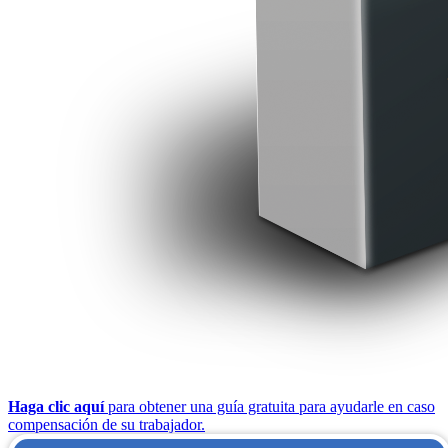
Haga clic aquí
para obtener una guía gratuita para ayudarle en caso
compensación de su trabajador.