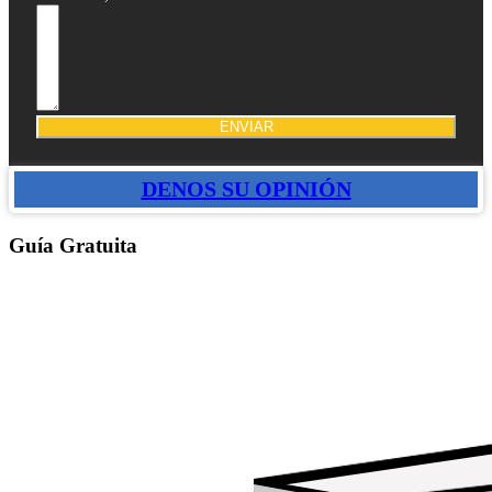
ENVIAR
DENOS SU OPINIÓN
Guía Gratuita