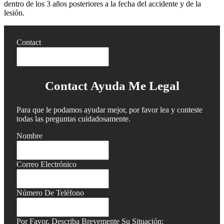
dentro de los 3 años posteriores a la fecha del accidente y de la
lesión.
Contact
Contact Ayuda Me Legal
Para que le podamos ayudar mejor, por favor lea y conteste
todas las preguntas cuidadosamente.
Nombre
Correo Electrónico
Número De Teléfono
Por Favor, Describa Brevemente Su Situación: