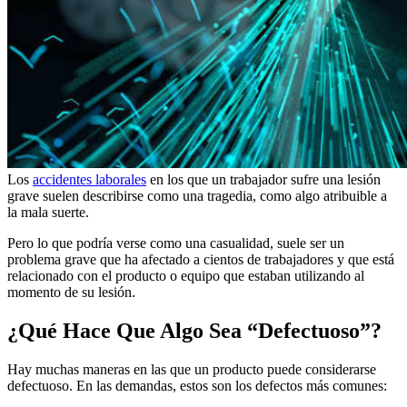
Los
accidentes laborales
en los que un trabajador sufre una lesión
grave suelen describirse como una tragedia, como algo atribuible a
la mala suerte.
Pero lo que podría verse como una casualidad, suele ser un
problema grave que ha afectado a cientos de trabajadores y que está
relacionado con el producto o equipo que estaban utilizando al
momento de su lesión.
¿Qué Hace Que Algo Sea “Defectuoso”?
Hay muchas maneras en las que un producto puede considerarse
defectuoso. En las demandas, estos son los defectos más comunes: