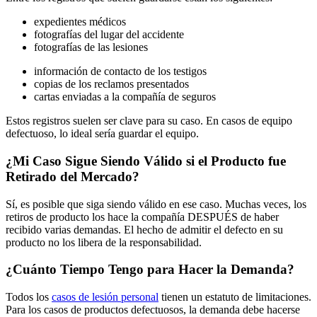
expedientes médicos
fotografías del lugar del accidente
fotografías de las lesiones
información de contacto de los testigos
copias de los reclamos presentados
cartas enviadas a la compañía de seguros
Estos registros suelen ser clave para su caso. En casos de equipo
defectuoso, lo ideal sería guardar el equipo.
¿Mi Caso Sigue Siendo Válido si el Producto fue
Retirado del Mercado?
Sí, es posible que siga siendo válido en ese caso. Muchas veces, los
retiros de producto los hace la compañía DESPUÉS de haber
recibido varias demandas. El hecho de admitir el defecto en su
producto no los libera de la responsabilidad.
¿Cuánto Tiempo Tengo para Hacer la Demanda?
Todos los
casos de lesión personal
tienen un estatuto de limitaciones.
Para los casos de productos defectuosos, la demanda debe hacerse